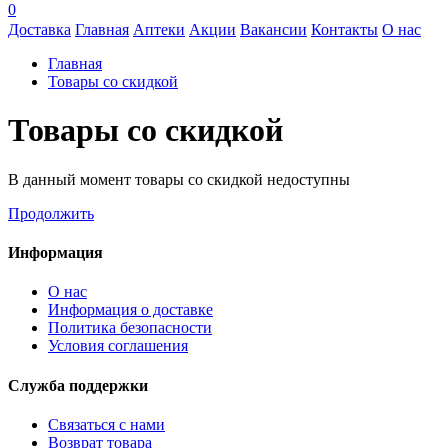
0
Доставка
Главная
Аптеки
Акции
Вакансии
Контакты
О нас
Главная
Товары со скидкой
Товары со скидкой
В данный момент товары со скидкой недоступны
Продолжить
Информация
О нас
Информация о доставке
Политика безопасности
Условия соглашения
Служба поддержки
Связаться с нами
Возврат товара