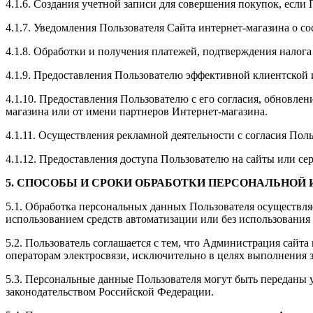
4.1.6. Создания учетной записи для совершения покупок, если 
4.1.7. Уведомления Пользователя Сайта интернет-магазина о со
4.1.8. Обработки и получения платежей, подтверждения налога
4.1.9. Предоставления Пользователю эффективной клиентской 
4.1.10. Предоставления Пользователю с его согласия, обновл
магазина или от имени партнеров Интернет-магазина.
4.1.11. Осуществления рекламной деятельности с согласия Поль
4.1.12. Предоставления доступа Пользователю на сайты или се
5. СПОСОБЫ И СРОКИ ОБРАБОТКИ ПЕРСОНАЛЬНОЙ
5.1. Обработка персональных данных Пользователя осуществля
использованием средств автоматизации или без использования 
5.2. Пользователь соглашается с тем, что Администрация сайт
операторам электросвязи, исключительно в целях выполнения з
5.3. Персональные данные Пользователя могут быть переданы
законодательством Российской Федерации.