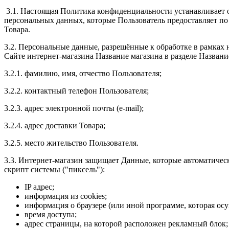
3.1. Настоящая Политика конфиденциальности устанавливает 
персональных данных, которые Пользователь предоставляет по
Товара.
3.2. Персональные данные, разрешённые к обработке в рамка
Сайте интернет-магазина
Название магазина
в разделе
Названи
3.2.1. фамилию, имя, отчество Пользователя;
3.2.2. контактный телефон Пользователя;
3.2.3. адрес электронной почты (e-mail);
3.2.4. адрес доставки Товара;
3.2.5. место жительство Пользователя.
3.3. Интернет-магазин защищает Данные, которые автоматичес
скрипт системы ("пиксель"):
IP адрес;
информация из cookies;
информация о браузере (или иной программе, которая осу
время доступа;
адрес страницы, на которой расположен рекламный блок;