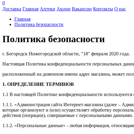
0
Доставка
Главная
Аптеки
Акции
Вакансии
Контакты
О нас
Главная
Политика безопасности
Политика безопасности
г.
Богородск Нижегородской области, "18" февраля 2020 года.
Настоящая Политика конфиденциальности персональных данных
расположенный на доменном имени
адрес магазина
, может по
1. ОПРЕДЕЛЕНИЕ ТЕРМИНОВ
1.1 В настоящей Политике конфиденциальности используются
1.1.1. «Администрация сайта Интернет-магазина (далее – Адм
которые организуют и (или) осуществляет обработку персонал
действия (операции), совершаемые с персональными данными.
1.1.2. «Персональные данные» - любая информация, относящая