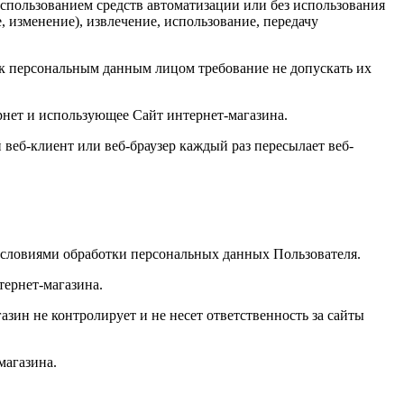
использованием средств автоматизации или без использования
, изменение), извлечение, использование, передачу
к персональным данным лицом требование не допускать их
ернет и использующее Сайт интернет-магазина.
веб-клиент или веб-браузер каждый раз пересылает веб-
 условиями обработки персональных данных Пользователя.
тернет-магазина.
азин не контролирует и не несет ответственность за сайты
магазина.