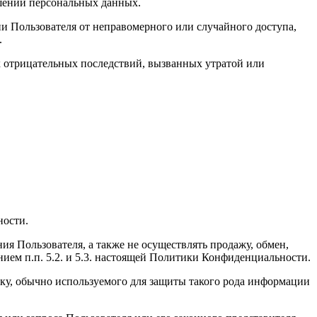
ашении персональных данных.
 Пользователя от неправомерного или случайного доступа,
.
 отрицательных последствий, вызванных утратой или
ности.
ия Пользователя, а также не осуществлять продажу, обмен,
ем п.п. 5.2. и 5.3. настоящей Политики Конфиденциальности.
ку, обычно используемого для защиты такого рода информации