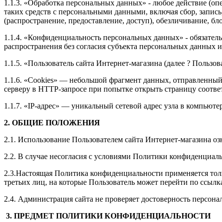
1.1.3. «Обработка персональных данных» - любое действие (оп
таких средств с персональными данными, включая сбор, запись
(распространение, предоставление, доступ), обезличивание, б
1.1.4. «Конфиденциальность персональных данных» - обязате
распространения без согласия субъекта персональных данных 
1.1.5. «Пользователь сайта Интернет-магазина (далее ? Пользо
1.1.6. «Cookies» — небольшой фрагмент данных, отправленный 
серверу в HTTP-запросе при попытке открыть страницу соотве
1.1.7. «IP-адрес» — уникальный сетевой адрес узла в компьюте
2. ОБЩИЕ ПОЛОЖЕНИЯ
2.1. Использование Пользователем сайта Интернет-магазина о
2.2. В случае несогласия с условиями Политики конфиденциал
2.3.Настоящая Политика конфиденциальности применяется тол
третьих лиц, на которые Пользователь может перейти по ссылк
2.4. Администрация сайта не проверяет достоверность персон
3. ПРЕДМЕТ ПОЛИТИКИ КОНФИДЕНЦИАЛЬНОСТИ