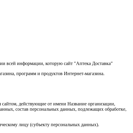
ии всей информации, которую сайт "Аптека Доставка"
агазина, программ и продуктов Интернет-магазина.
ия сайтом, действующие от имени
Название организации
,
данных, состав персональных данных, подлежащих обработке,
ическому лицу (субъекту персональных данных).