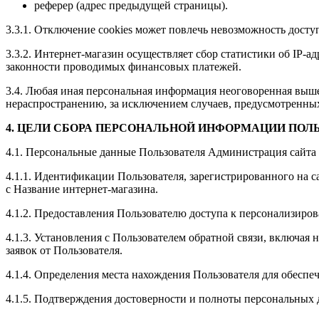
реферер (адрес предыдущей страницы).
3.3.1. Отключение cookies может повлечь невозможность досту
3.3.2. Интернет-магазин осуществляет сбор статистики об IP-
законности проводимых финансовых платежей.
3.4. Любая иная персональная информация неоговоренная выше
нераспространению, за исключением случаев, предусмотренных 
4. ЦЕЛИ СБОРА ПЕРСОНАЛЬНОЙ ИНФОРМАЦИИ ПОЛ
4.1. Персональные данные Пользователя Администрация сайта 
4.1.1. Идентификации Пользователя, зарегистрированного на 
с
Название интернет-магазина
.
4.1.2. Предоставления Пользователю доступа к персонализиро
4.1.3. Установления с Пользователем обратной связи, включая 
заявок от Пользователя.
4.1.4. Определения места нахождения Пользователя для обесп
4.1.5. Подтверждения достоверности и полноты персональных