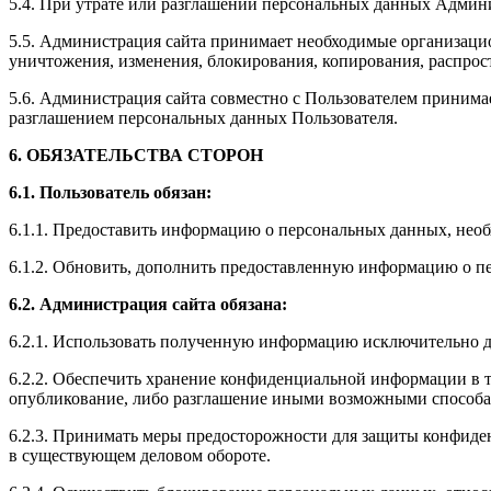
5.4. При утрате или разглашении персональных данных Админ
5.5. Администрация сайта принимает необходимые организаци
уничтожения, изменения, блокирования, копирования, распрос
5.6. Администрация сайта совместно с Пользователем приним
разглашением персональных данных Пользователя.
6. ОБЯЗАТЕЛЬСТВА СТОРОН
6.1. Пользователь обязан:
6.1.1. Предоставить информацию о персональных данных, нео
6.1.2. Обновить, дополнить предоставленную информацию о п
6.2. Администрация сайта обязана:
6.2.1. Использовать полученную информацию исключительно д
6.2.2. Обеспечить хранение конфиденциальной информации в та
опубликование, либо разглашение иными возможными способам
6.2.3. Принимать меры предосторожности для защиты конфиде
в существующем деловом обороте.