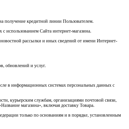
 на получение кредитной линии Пользователем.
 с использованием Сайта интернет-магазина.
, новостной рассылки и иных сведений от имени Интернет-
в, обновлений и услуг.
числе в информационных системах персональных данных с
ности, курьерским службам, организациями почтовой связи,
«
Название магазина
», включая доставку Товара.
едерации только по основаниям и в порядке, установленным