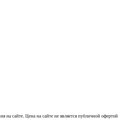
я на сайте. Цена на сайте не является публичной офертой