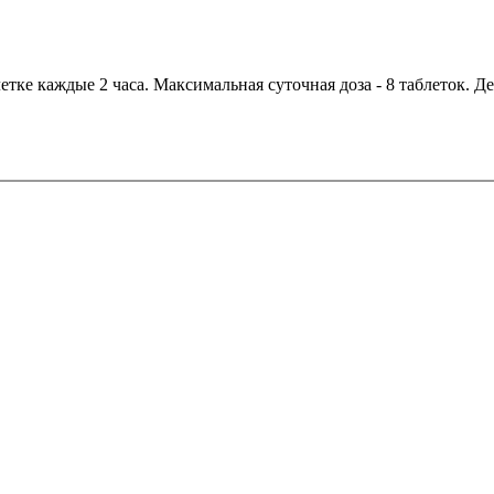
тке каждые 2 часа. Максимальная суточная доза - 8 таблеток. Де