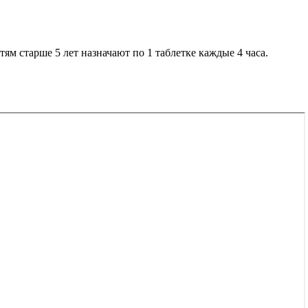
тям старше 5 лет назначают по 1 таблетке каждые 4 часа.