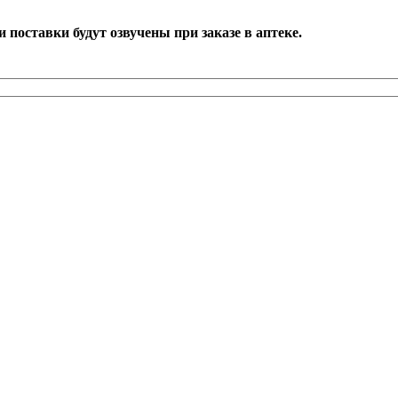
поставки будут озвучены при заказе в аптеке.