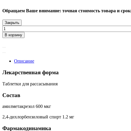
Обращаем Ваше внимание: точная стоимость товара и сроки 
Закрыть
В корзину
Описание
Лекарственная форма
Таблетки для рассасывания
Состав
амилметакрезол 600 мкг
2,4-дихлорбензиловый спирт 1.2 мг
Фармакодинамика