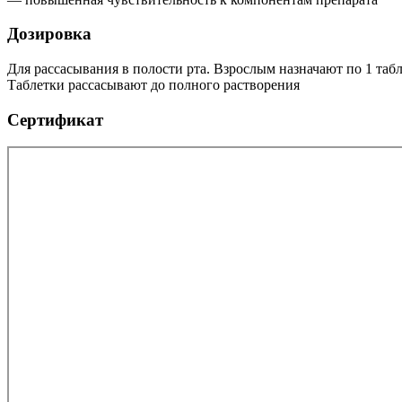
Дозировка
Для рассасывания в полости рта. Взрослым назначают по 1 табле
Таблетки рассасывают до полного растворения
Сертификат