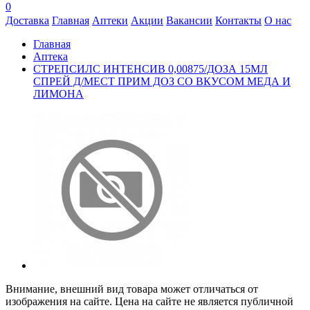
0
Доставка
Главная
Аптеки
Акции
Вакансии
Контакты
О нас
Главная
Аптека
СТРЕПСИЛС ИНТЕНСИВ 0,00875/ДОЗА 15МЛ
СПРЕЙ Д/МЕСТ ПРИМ ДОЗ СО ВКУСОМ МЕДА И
ЛИМОНА
Внимание, внешний вид товара может отличаться от
изображения на сайте. Цена на сайте не является публичной