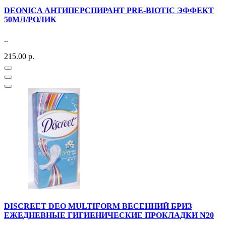
DEONICA АНТИПЕРСПИРАНТ PRE-BIOTIC ЭФФЕКТ
50МЛ/РОЛИК
..
215.00 р.
DISCREET DEO MULTIFORM ВЕСЕННИЙ БРИЗ
ЕЖЕДНЕВНЫЕ ГИГИЕНИЧЕСКИЕ ПРОКЛАДКИ N20