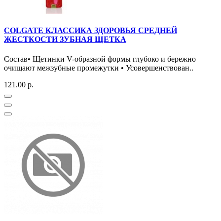
COLGATE КЛАССИКА ЗДОРОВЬЯ СРЕДНЕЙ
ЖЕСТКОСТИ ЗУБНАЯ ЩЕТКА
Состав• Щетинки V-образной формы глубоко и бережно
очищают межзубные промежутки • Усовершенствован..
121.00 р.