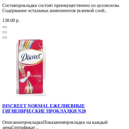
Составпрокладки состоят преимущественно из целлюлозы.
Содержание остальных компонентов (клеевой слой..
138.00 р.
DISCREET NORMAL ЕЖЕДНЕВНЫЕ
ГИГИЕНИЧЕСКИЕ ПРОКЛАДКИ N20
ОписаниепрокладкиПоказанияпрокладки на каждый
деньСертификат ..