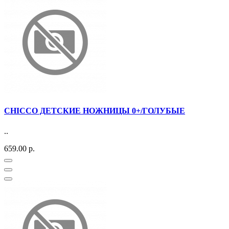
CHICCO ДЕТСКИЕ НОЖНИЦЫ 0+/ГОЛУБЫЕ
..
659.00 р.