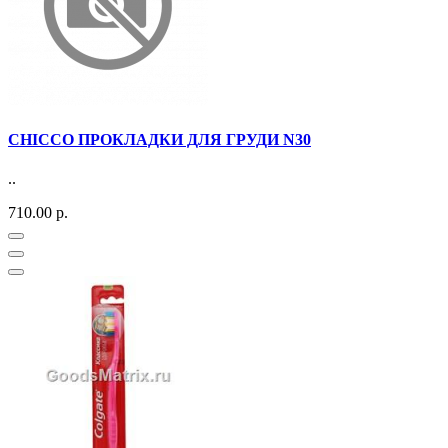
CHICCO ПРОКЛАДКИ ДЛЯ ГРУДИ N30
..
710.00 р.