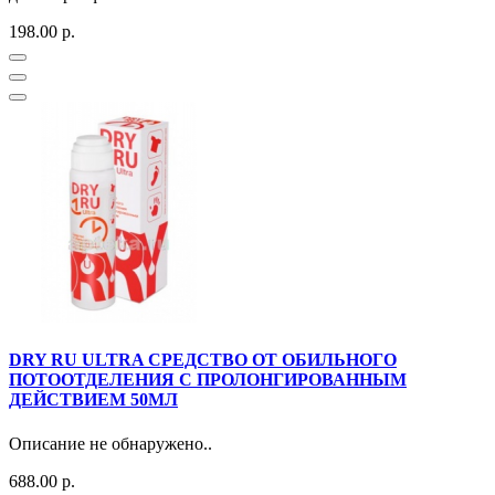
198.00 р.
DRY RU ULTRA СРЕДСТВО ОТ ОБИЛЬНОГО
ПОТООТДЕЛЕНИЯ С ПРОЛОНГИРОВАННЫМ
ДЕЙСТВИЕМ 50МЛ
Описание не обнаружено..
688.00 р.