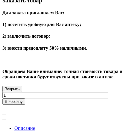
Заказать товар
Для заказа приглашаем Вас:
1) посетить удобную для Вас аптеку;
2) заключить договор;
3) внести предоплату 50% наличными.
Обращаем Ваше внимание: точная стоимость товара и
сроки поставки будут озвучены при заказе в аптеке.
Закрыть
В корзину
Описание