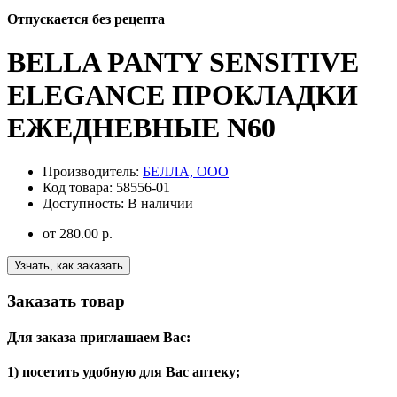
Отпускается без рецепта
BELLA PANTY SENSITIVE
ELEGANCE ПРОКЛАДКИ
ЕЖЕДНЕВНЫЕ N60
Производитель:
БЕЛЛА, ООО
Код товара:
58556-01
Доступность:
В наличии
от
280.00 р.
Узнать, как заказать
Заказать товар
Для заказа приглашаем Вас:
1) посетить удобную для Вас аптеку;