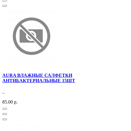
AURA ВЛАЖНЫЕ САЛФЕТКИ
АНТИБАКТЕРИАЛЬНЫЕ 15ШТ
..
85.00 р.