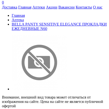
0
Доставка
Главная
Аптеки
Акции
Вакансии
Контакты
О нас
Главная
Аптека
BELLA PANTY SENSITIVE ELEGANCE ПРОКЛАДКИ
ЕЖЕДНЕВНЫЕ N60
Внимание, внешний вид товара может отличаться от
изображения на сайте. Цена на сайте не является публичной
офертой