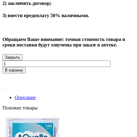
2) заключить договор;
3) внести предоплату 50% наличными.
Обращаем Ваше внимание: точная стоимость товара и
сроки поставки будут озвучены при заказе в аптеке.
Закрыть
В корзину
Описание
Похожие товары