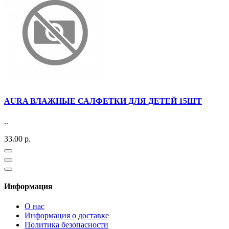
AURA ВЛАЖНЫЕ САЛФЕТКИ ДЛЯ ДЕТЕЙ 15ШТ
..
33.00 р.
Информация
О нас
Информация о доставке
Политика безопасности