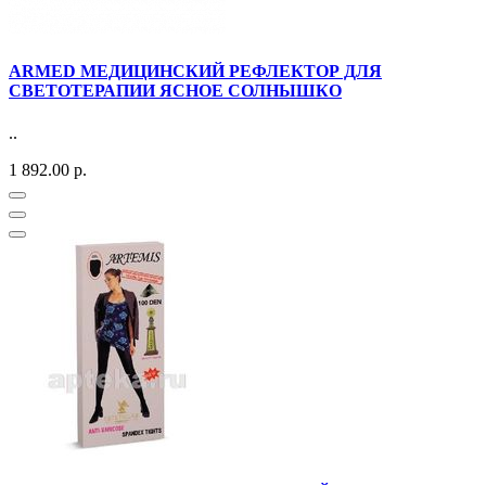
ARMED МЕДИЦИНСКИЙ РЕФЛЕКТОР ДЛЯ
СВЕТОТЕРАПИИ ЯСНОЕ СОЛНЫШКО
..
1 892.00 р.