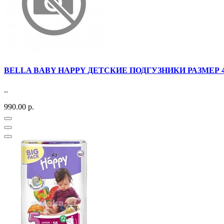
BELLA BABY HAPPY ДЕТСКИЕ ПОДГУЗНИКИ РАЗМЕР 4 
..
990.00 р.