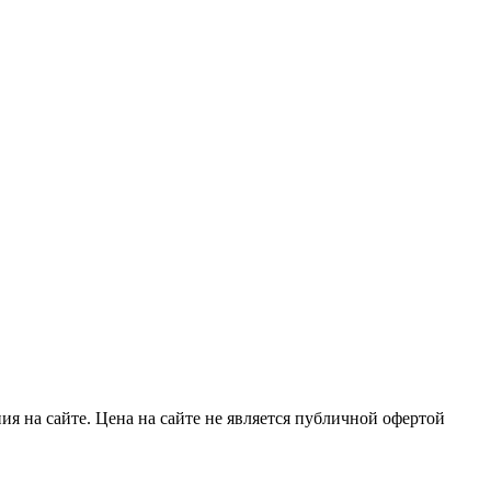
я на сайте. Цена на сайте не является публичной офертой