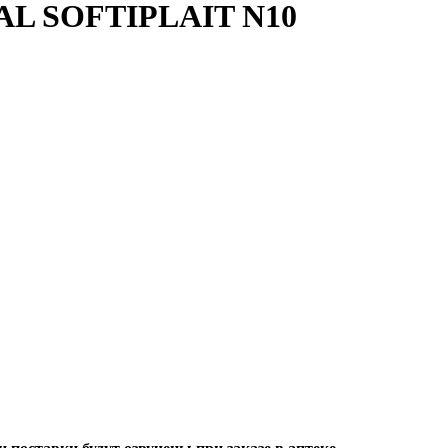
 SOFTIPLAIT N10