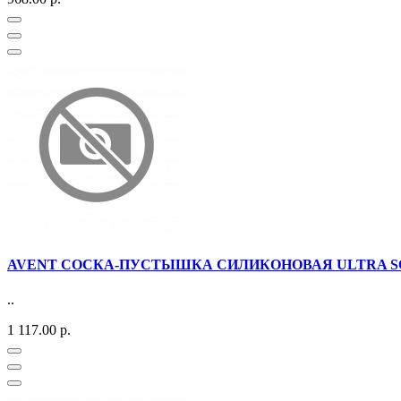
AVENT СОСКА-ПУСТЫШКА СИЛИКОНОВАЯ ULTRA SOFT
..
1 117.00 р.