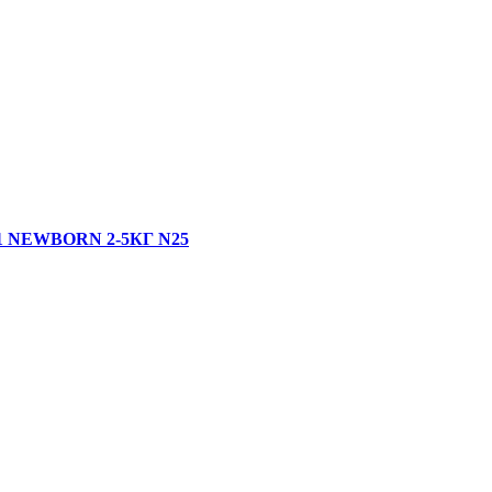
 NEWBORN 2-5КГ N25