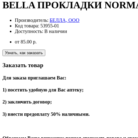
BELLA ПРОКЛАДКИ NORMAL
Производитель:
БЕЛЛА, ООО
Код товара:
53955-01
Доступность:
В наличии
от
85.00 р.
Узнать, как заказать
Заказать товар
Для заказа приглашаем Вас:
1) посетить удобную для Вас аптеку;
2) заключить договор;
3) внести предоплату 50% наличными.