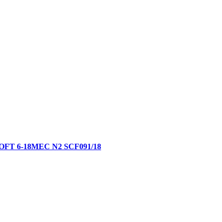
 6-18МЕС N2 SCF091/18