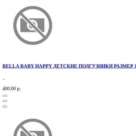
BELLA BABY HAPPY ДЕТСКИЕ ПОДГУЗНИКИ РАЗМЕР 1
..
400.00 р.