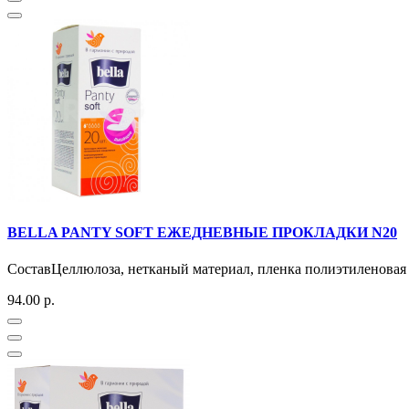
BELLA PANTY SOFT ЕЖЕДНЕВНЫЕ ПРОКЛАДКИ N20
СоставЦеллюлоза, нетканый материал, пленка полиэтиленовая 
94.00 р.