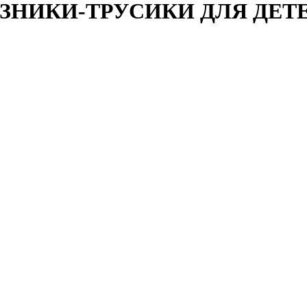
ЗНИКИ-ТРУСИКИ ДЛЯ ДЕТЕЙ