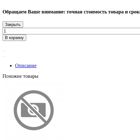
Обращаем Ваше внимание: точная стоимость товара и сроки 
Закрыть
В корзину
Описание
Похожие товары