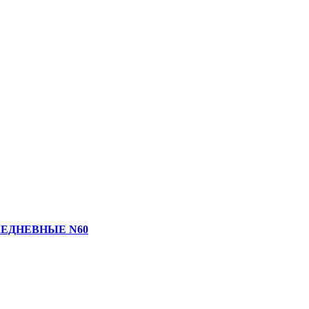
ЖЕДНЕВНЫЕ N60