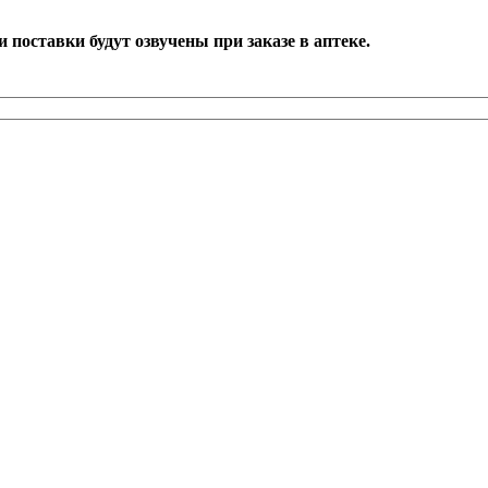
поставки будут озвучены при заказе в аптеке.