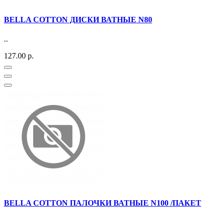
BELLA COTTON ДИСКИ ВАТНЫЕ N80
..
127.00 р.
BELLA COTTON ПАЛОЧКИ ВАТНЫЕ N100 /ПАКЕТ