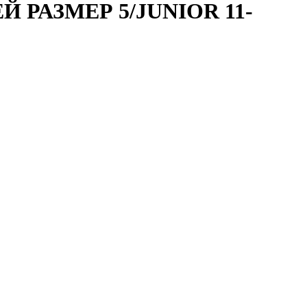
 РАЗМЕР 5/JUNIOR 11-