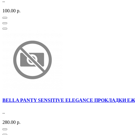
..
100.00 р.
BELLA PANTY SENSITIVE ELEGANCE ПРОКЛАДКИ Е
..
280.00 р.