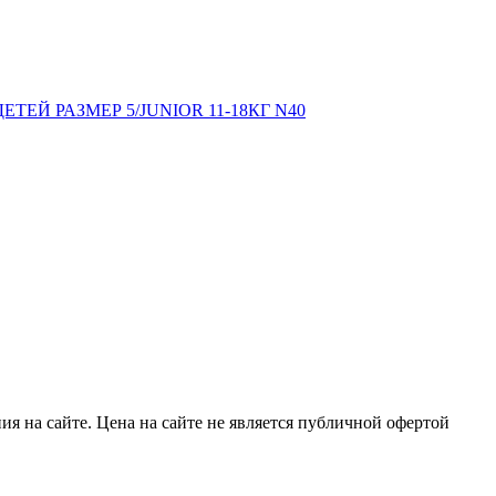
ЕЙ РАЗМЕР 5/JUNIOR 11-18КГ N40
я на сайте. Цена на сайте не является публичной офертой