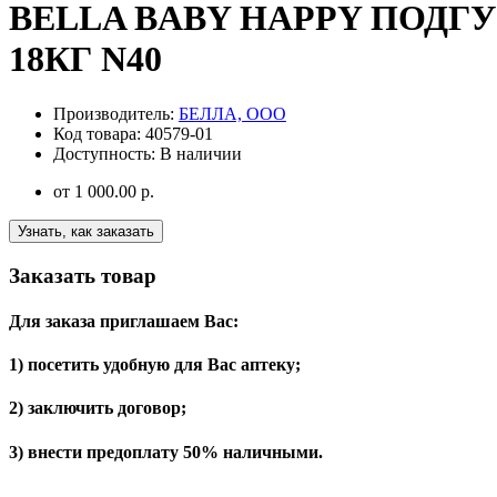
BELLA BABY HAPPY ПОДГУ
18КГ N40
Производитель:
БЕЛЛА, ООО
Код товара:
40579-01
Доступность:
В наличии
от
1 000.00 р.
Узнать, как заказать
Заказать товар
Для заказа приглашаем Вас:
1) посетить удобную для Вас аптеку;
2) заключить договор;
3) внести предоплату 50% наличными.