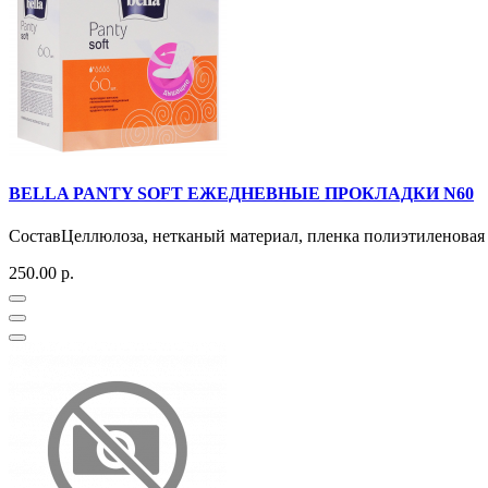
BELLA PANTY SOFT ЕЖЕДНЕВНЫЕ ПРОКЛАДКИ N60
СоставЦеллюлоза, нетканый материал, пленка полиэтиленовая 
250.00 р.