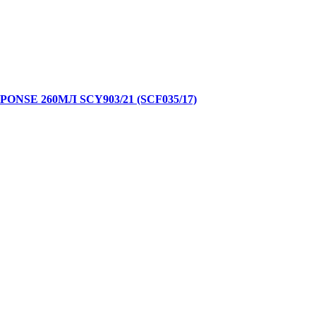
E 260МЛ SCY903/21 (SCF035/17)