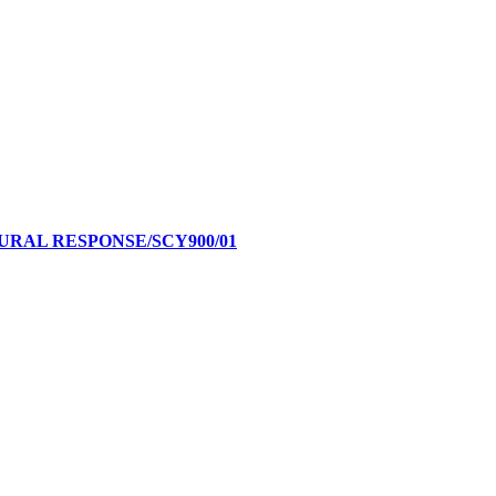
RAL RESPONSE/SCY900/01