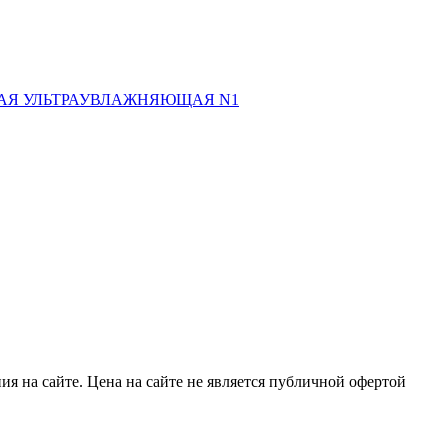
АЯ УЛЬТРАУВЛАЖНЯЮЩАЯ N1
я на сайте. Цена на сайте не является публичной офертой