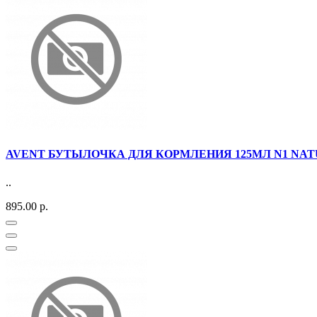
AVENT БУТЫЛОЧКА ДЛЯ КОРМЛЕНИЯ 125МЛ N1 NATU
..
895.00 р.