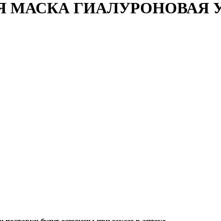
Я МАСКА ГИАЛУРОНОВАЯ