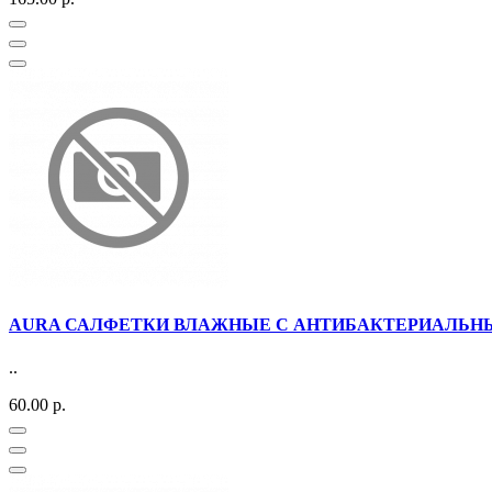
AURA САЛФЕТКИ ВЛАЖНЫЕ С АНТИБАКТЕРИАЛЬНЫ
..
60.00 р.