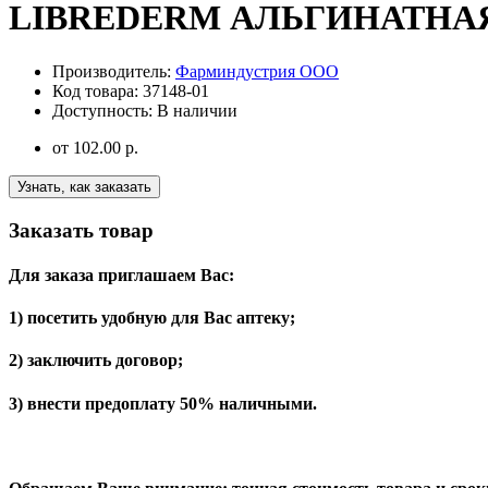
LIBREDERM АЛЬГИНАТНА
Производитель:
Фарминдустрия ООО
Код товара:
37148-01
Доступность:
В наличии
от
102.00 р.
Узнать, как заказать
Заказать товар
Для заказа приглашаем Вас:
1) посетить удобную для Вас аптеку;
2) заключить договор;
3) внести предоплату 50% наличными.