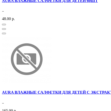
AURA ВЛАЖНЫЕ САЛФЕТКИ ДЛЯ ДЕТЕЙ 60ШТ
..
48.00 р.
AURA ВЛАЖНЫЕ САЛФЕТКИ ДЛЯ ДЕТЕЙ С ЭКСТРАК
..
165.00 р.