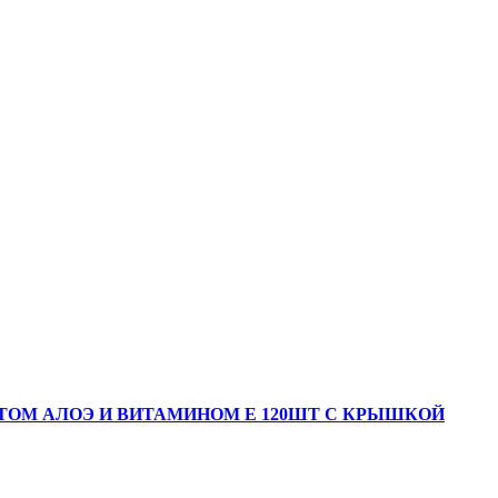
ТОМ АЛОЭ И ВИТАМИНОМ Е 120ШТ С КРЫШКОЙ