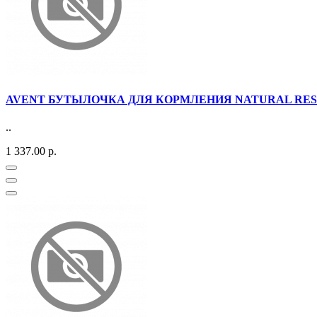
AVENT БУТЫЛОЧКА ДЛЯ КОРМЛЕНИЯ NATURAL RESPONS
..
1 337.00 р.