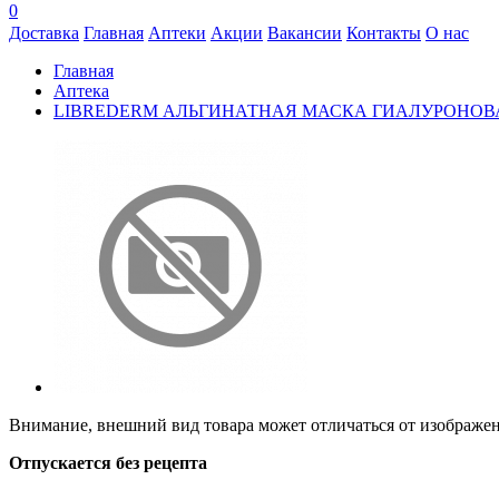
0
Доставка
Главная
Аптеки
Акции
Вакансии
Контакты
О нас
Главная
Аптека
LIBREDERM АЛЬГИНАТНАЯ МАСКА ГИАЛУРОНОВ
Внимание, внешний вид товара может отличаться от изображени
Отпускается без рецепта