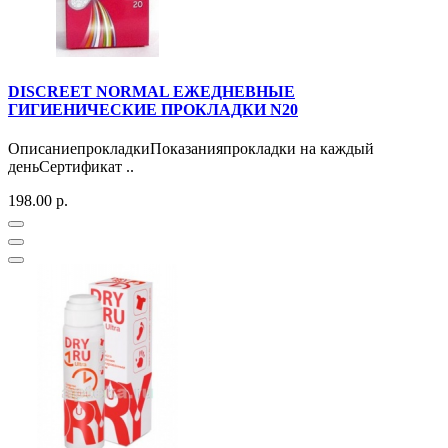
DISCREET NORMAL ЕЖЕДНЕВНЫЕ
ГИГИЕНИЧЕСКИЕ ПРОКЛАДКИ N20
ОписаниепрокладкиПоказанияпрокладки на каждый
деньСертификат ..
198.00 р.