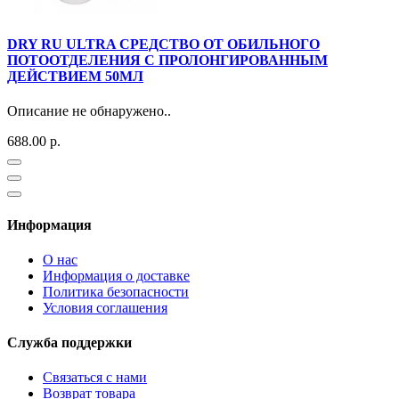
DRY RU ULTRA СРЕДСТВО ОТ ОБИЛЬНОГО
ПОТООТДЕЛЕНИЯ С ПРОЛОНГИРОВАННЫМ
ДЕЙСТВИЕМ 50МЛ
Описание не обнаружено..
688.00 р.
Информация
О нас
Информация о доставке
Политика безопасности
Условия соглашения
Служба поддержки
Связаться с нами
Возврат товара