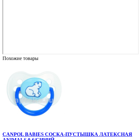
Похожие товары
CANPOL BABIES СОСКА-ПУСТЫШКА ЛАТЕКСНАЯ
ANIMALS 0-6/СИНИЙ