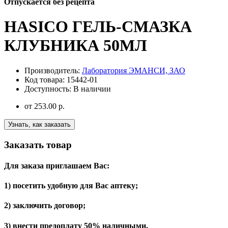
Отпускается без рецепта
HASICO ГЕЛЬ-СМАЗКА
КЛУБНИКА 50МЛ
Производитель:
Лаборатория ЭМАНСИ, ЗАО
Код товара:
15442-01
Доступность:
В наличии
от
253.00 р.
Узнать, как заказать
Заказать товар
Для заказа приглашаем Вас:
1) посетить удобную для Вас аптеку;
2) заключить договор;
3) внести предоплату 50% наличными.