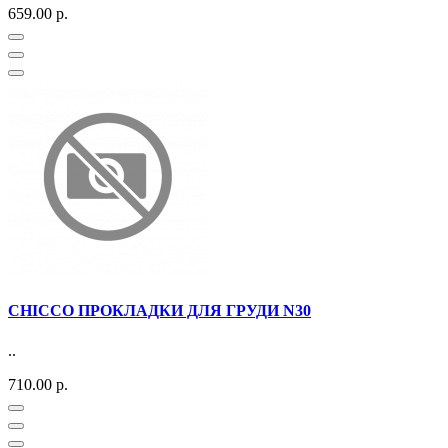
659.00 р.
CHICCO ПРОКЛАДКИ ДЛЯ ГРУДИ N30
..
710.00 р.