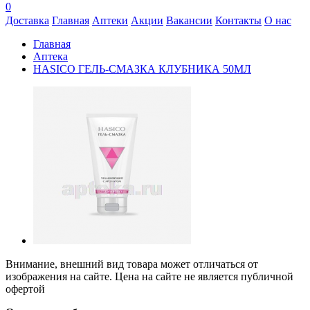
0
Доставка
Главная
Аптеки
Акции
Вакансии
Контакты
О нас
Главная
Аптека
HASICO ГЕЛЬ-СМАЗКА КЛУБНИКА 50МЛ
Внимание, внешний вид товара может отличаться от
изображения на сайте. Цена на сайте не является публичной
офертой