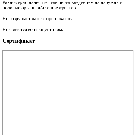
Равномерно нанесите гель перед введением на наружные
половые органы и/или презерватив.
Не разрушает латекс презерватива.
Не является контрацептивом.
Сертификат