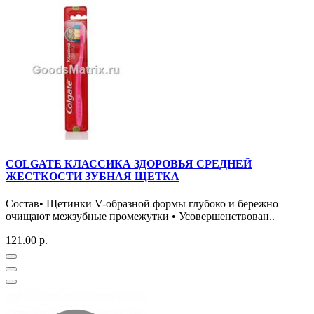
COLGATE КЛАССИКА ЗДОРОВЬЯ СРЕДНЕЙ
ЖЕСТКОСТИ ЗУБНАЯ ЩЕТКА
Состав• Щетинки V-образной формы глубоко и бережно
очищают межзубные промежутки • Усовершенствован..
121.00 р.