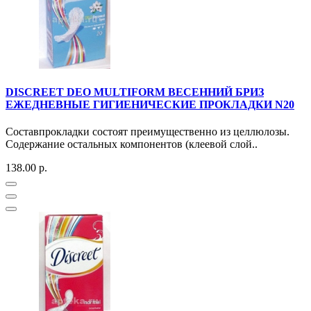
DISCREET DEO MULTIFORM ВЕСЕННИЙ БРИЗ
ЕЖЕДНЕВНЫЕ ГИГИЕНИЧЕСКИЕ ПРОКЛАДКИ N20
Составпрокладки состоят преимущественно из целлюлозы.
Содержание остальных компонентов (клеевой слой..
138.00 р.