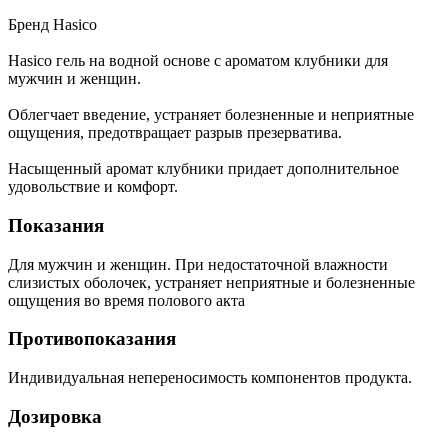
Бренд Hasico
Hasico гель на водной основе с ароматом клубники для
мужчин и женщин.
Облегчает введение, устраняет болезненные и неприятные
ощущения, предотвращает разрыв презерватива.
Насыщенный аромат клубники придает дополнительное
удовольствие и комфорт.
Показания
Для мужчин и женщин. При недостаточной влажности
слизистых оболочек, устраняет неприятные и болезненные
ощущения во время полового акта
Противопоказания
Индивидуальная непереносимость компонентов продукта.
Дозировка