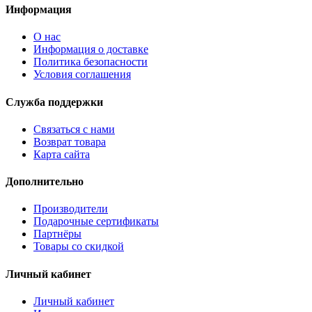
Информация
О нас
Информация о доставке
Политика безопасности
Условия соглашения
Служба поддержки
Связаться с нами
Возврат товара
Карта сайта
Дополнительно
Производители
Подарочные сертификаты
Партнёры
Товары со скидкой
Личный кабинет
Личный кабинет