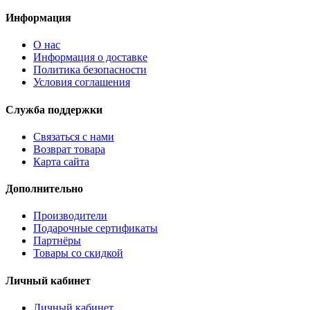
Информация
О нас
Информация о доставке
Политика безопасности
Условия соглашения
Служба поддержки
Связаться с нами
Возврат товара
Карта сайта
Дополнительно
Производители
Подарочные сертификаты
Партнёры
Товары со скидкой
Личный кабинет
Личный кабинет