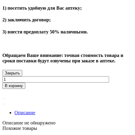
1) посетить удобную для Вас аптеку;
2) заключить договор;
3) внести предоплату 50% наличными.
Обращаем Ваше внимание: точная стоимость товара и
сроки поставки будут озвучены при заказе в аптеке.
Закрыть
В корзину
Описание
Описание не обнаружено
Похожие товары