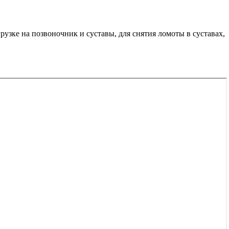
узке на позвоночник и суставы, для снятия ломоты в суставах,