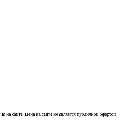
я на сайте. Цена на сайте не является публичной офертой