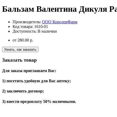
Бальзам Валентина Дикуля Ра
Производитель:
ООО КоролевФарм
Код товара:
1610-01
Доступность:
В наличии
от
280.00 р.
Узнать, как заказать
Заказать товар
Для заказа приглашаем Вас:
1) посетить удобную для Вас аптеку;
2) заключить договор;
3) внести предоплату 50% наличными.