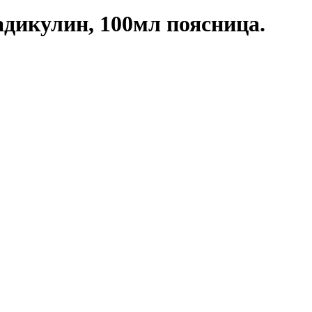
дикулин, 100мл поясница.