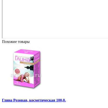
Похожие товары
Глина Розовая, косметическая 100,0.