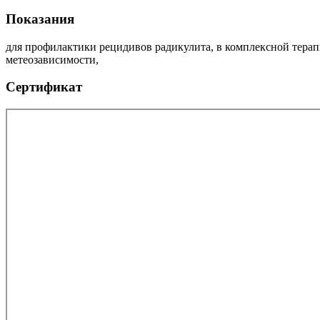
Показания
для профилактики рецидивов радикулита, в комплексной терапи
метеозависимости,
Сертификат