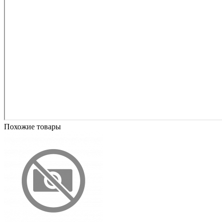
Похожие товары