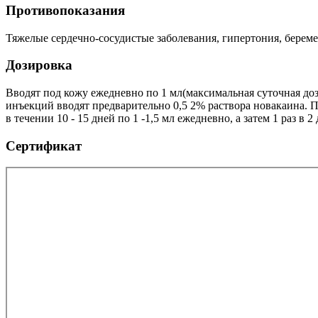
Противопоказания
Тяжелые сердечно-сосудистые заболевания, гипертония, берем
Дозировка
Вводят под кожу ежедневно по 1 мл(максимальная суточная доза 3
инъекций вводят предварительно 0,5 2% раствора новакаина. 
в течении 10 - 15 дней по 1 -1,5 мл ежедневно, а затем 1 раз в 2
Сертификат