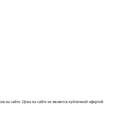
я на сайте. Цена на сайте не является публичной офертой