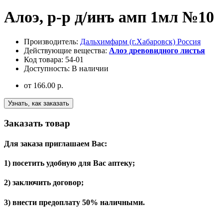
Алоэ, р-р д/инъ амп 1мл №10
Производитель:
Дальхимфарм (г.Хабаровск) Россия
Действующие вещества:
Алоэ древовидного листья
Код товара:
54-01
Доступность:
В наличии
от
166.00 р.
Узнать, как заказать
Заказать товар
Для заказа приглашаем Вас:
1) посетить удобную для Вас аптеку;
2) заключить договор;
3) внести предоплату 50% наличными.