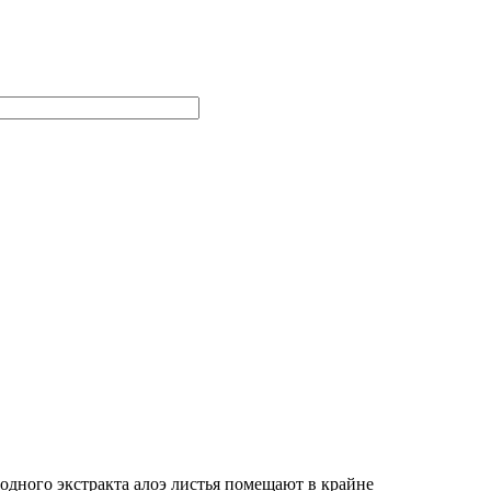
одного экстракта алоэ листья помещают в крайне