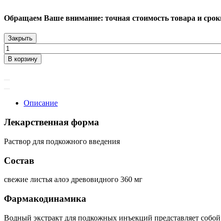
Обращаем Ваше внимание: точная стоимость товара и сроки 
Закрыть
В корзину
Описание
Лекарственная форма
Раствор для подкожного введения
Состав
свежие листья алоэ древовидного 360 мг
Фармакодинамика
Водный экстракт для подкожных инъекций представляет собой 