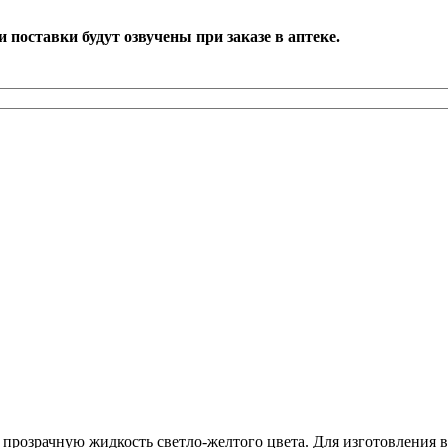
поставки будут озвучены при заказе в аптеке.
прозрачную жидкость светло-желтого цвета. Для изготовления в