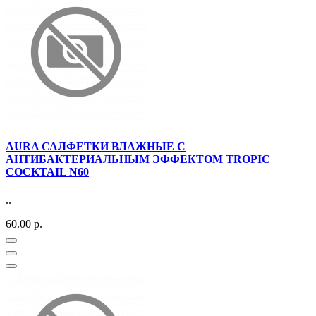
AURA САЛФЕТКИ ВЛАЖНЫЕ С
АНТИБАКТЕРИАЛЬНЫМ ЭФФЕКТОМ TROPIC
COCKTAIL N60
..
60.00 р.