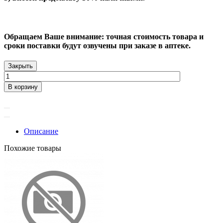
Обращаем Ваше внимание: точная стоимость товара и
сроки поставки будут озвучены при заказе в аптеке.
Закрыть
В корзину
Описание
Похожие товары