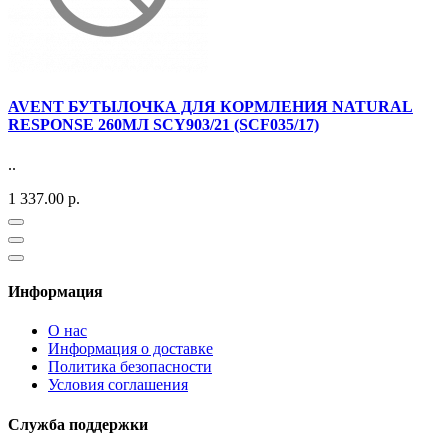
AVENT БУТЫЛОЧКА ДЛЯ КОРМЛЕНИЯ NATURAL
RESPONSE 260МЛ SCY903/21 (SCF035/17)
..
1 337.00 р.
Информация
О нас
Информация о доставке
Политика безопасности
Условия соглашения
Служба поддержки