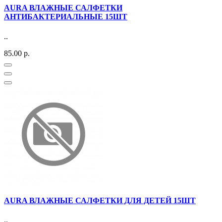
AURA ВЛАЖНЫЕ САЛФЕТКИ
АНТИБАКТЕРИАЛЬНЫЕ 15ШТ
..
85.00 р.
AURA ВЛАЖНЫЕ САЛФЕТКИ ДЛЯ ДЕТЕЙ 15ШТ
..