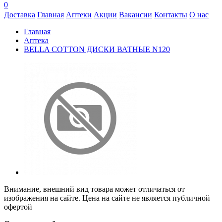
0
Доставка
Главная
Аптеки
Акции
Вакансии
Контакты
О нас
Главная
Аптека
BELLA COTTON ДИСКИ ВАТНЫЕ N120
Внимание, внешний вид товара может отличаться от
изображения на сайте. Цена на сайте не является публичной
офертой