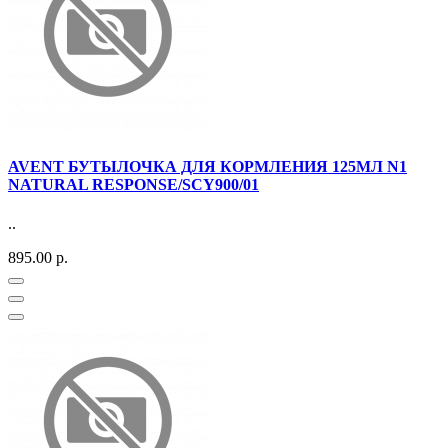
AVENT БУТЫЛОЧКА ДЛЯ КОРМЛЕНИЯ 125МЛ N1
NATURAL RESPONSE/SCY900/01
..
895.00 р.