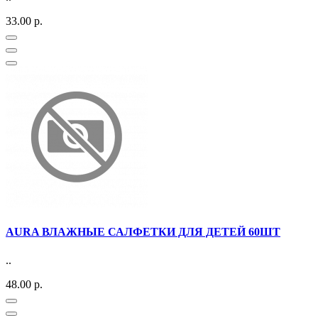
33.00 р.
AURA ВЛАЖНЫЕ САЛФЕТКИ ДЛЯ ДЕТЕЙ 60ШТ
..
48.00 р.