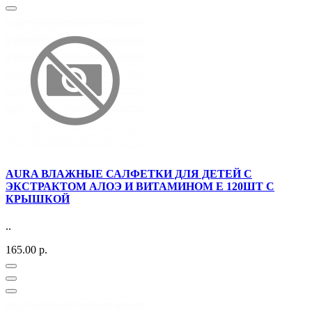
AURA ВЛАЖНЫЕ САЛФЕТКИ ДЛЯ ДЕТЕЙ С
ЭКСТРАКТОМ АЛОЭ И ВИТАМИНОМ Е 120ШТ С
КРЫШКОЙ
..
165.00 р.