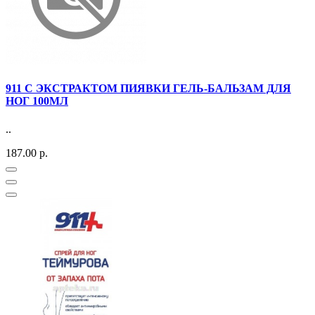
911 С ЭКСТРАКТОМ ПИЯВКИ ГЕЛЬ-БАЛЬЗАМ ДЛЯ
НОГ 100МЛ
..
187.00 р.