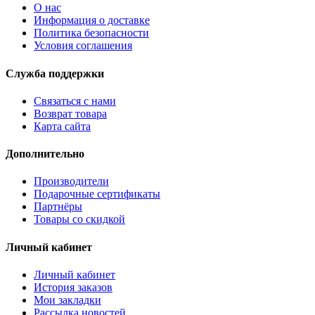
О нас
Информация о доставке
Политика безопасности
Условия соглашения
Служба поддержки
Связаться с нами
Возврат товара
Карта сайта
Дополнительно
Производители
Подарочные сертификаты
Партнёры
Товары со скидкой
Личный кабинет
Личный кабинет
История заказов
Мои закладки
Рассылка новостей