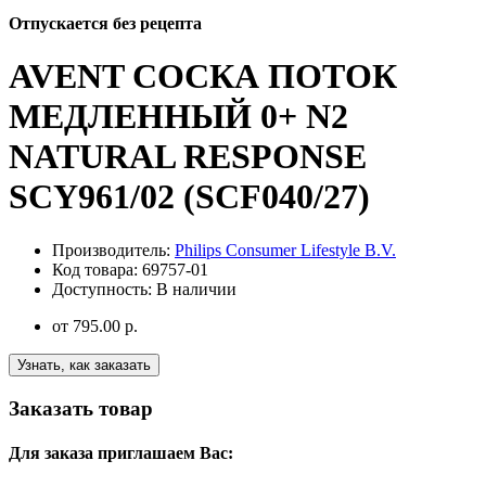
Отпускается без рецепта
AVENT СОСКА ПОТОК
МЕДЛЕННЫЙ 0+ N2
NATURAL RESPONSE
SCY961/02 (SCF040/27)
Производитель:
Philips Consumer Lifestyle B.V.
Код товара:
69757-01
Доступность:
В наличии
от
795.00 р.
Узнать, как заказать
Заказать товар
Для заказа приглашаем Вас: