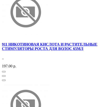
911 НИКОТИНОВАЯ КИСЛОТА И РАСТИТЕЛЬНЫЕ
СТИМУЛЯТОРЫ РОСТА ДЛЯ ВОЛОС 65МЛ
..
197.00 р.