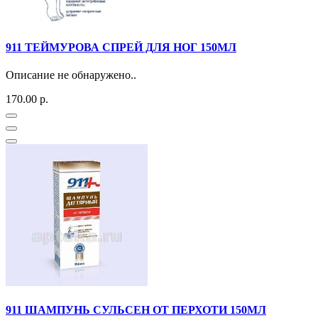
911 ТЕЙМУРОВА СПРЕЙ ДЛЯ НОГ 150МЛ
Описание не обнаружено..
170.00 р.
911 ШАМПУНЬ СУЛЬСЕН ОТ ПЕРХОТИ 150МЛ