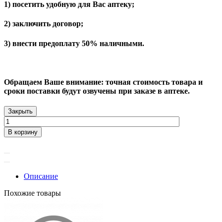
1) посетить удобную для Вас аптеку;
2) заключить договор;
3) внести предоплату 50% наличными.
Обращаем Ваше внимание: точная стоимость товара и
сроки поставки будут озвучены при заказе в аптеке.
Закрыть
В корзину
Описание
Похожие товары