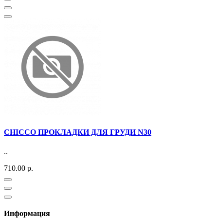
CHICCO ПРОКЛАДКИ ДЛЯ ГРУДИ N30
..
710.00 р.
Информация