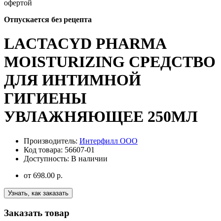
офертой
Отпускается без рецепта
LACTACYD PHARMA
MOISTURIZING СРЕДСТВО
ДЛЯ ИНТИМНОЙ
ГИГИЕНЫ
УВЛАЖНЯЮЩЕЕ 250МЛ
Производитель:
Интерфилл ООО
Код товара:
56607-01
Доступность:
В наличии
от
698.00 р.
Узнать, как заказать
Заказать товар