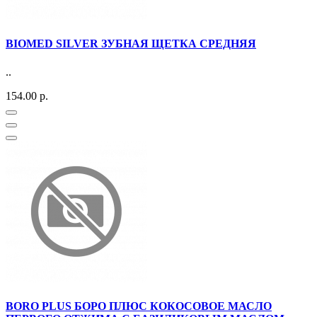
BIOMED SILVER ЗУБНАЯ ЩЕТКА СРЕДНЯЯ
..
154.00 р.
BORO PLUS БОРО ПЛЮС КОКОСОВОЕ МАСЛО