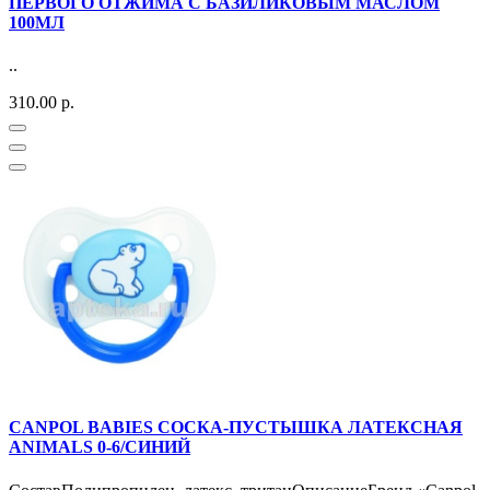
ПЕРВОГО ОТЖИМА С БАЗИЛИКОВЫМ МАСЛОМ
100МЛ
..
310.00 р.
CANPOL BABIES СОСКА-ПУСТЫШКА ЛАТЕКСНАЯ
ANIMALS 0-6/СИНИЙ