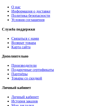
О нас
Информация о доставке
Политика безопасности
Условия соглашения
Служба поддержки
Связаться с нами
Возврат товара
Карта сайта
Дополнительно
Производители
Подарочные сертификаты
Партнёры
Товары со скидкой
Личный кабинет
Личный кабинет
История заказов
Мои закладки