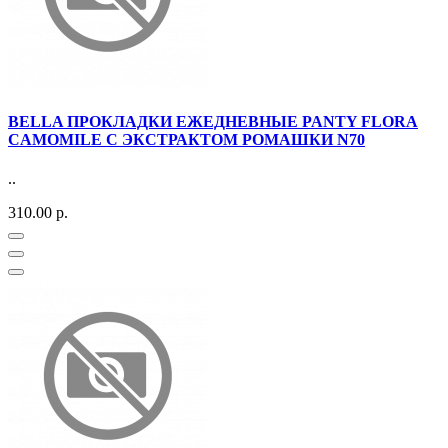
BELLA ПРОКЛАДКИ ЕЖЕДНЕВНЫЕ PANTY FLORA
CAMOMILE С ЭКСТРАКТОМ РОМАШКИ N70
..
310.00 р.