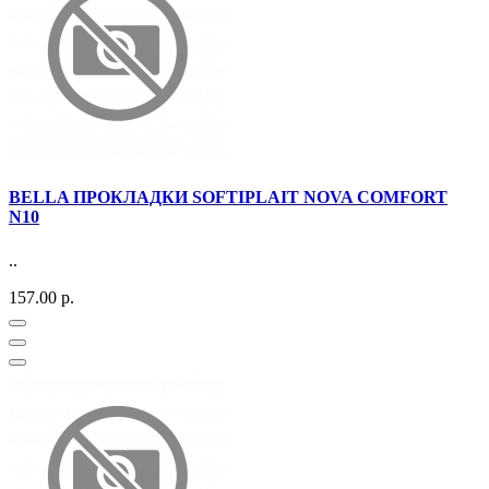
BELLA ПРОКЛАДКИ SOFTIPLAIT NOVA СOMFORT
N10
..
157.00 р.