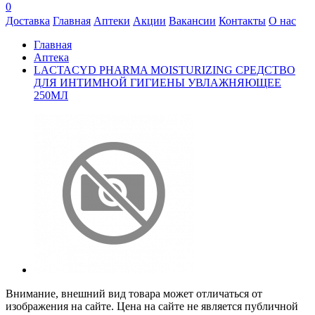
0
Доставка
Главная
Аптеки
Акции
Вакансии
Контакты
О нас
Главная
Аптека
LACTACYD PHARMA MOISTURIZING СРЕДСТВО
ДЛЯ ИНТИМНОЙ ГИГИЕНЫ УВЛАЖНЯЮЩЕЕ
250МЛ
Внимание, внешний вид товара может отличаться от
изображения на сайте. Цена на сайте не является публичной