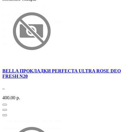
BELLA ПРОКЛАДКИ PERFECTA ULTRA ROSE DEO
FRESH N20
..
400.00 р.