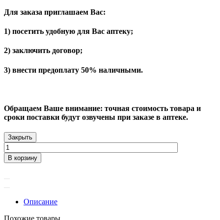
Для заказа приглашаем Вас:
1) посетить удобную для Вас аптеку;
2) заключить договор;
3) внести предоплату 50% наличными.
Обращаем Ваше внимание: точная стоимость товара и
сроки поставки будут озвучены при заказе в аптеке.
Закрыть
В корзину
Описание
Похожие товары