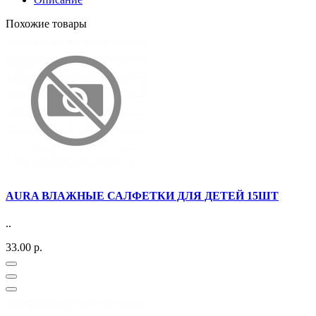
Похожие товары
AURA ВЛАЖНЫЕ САЛФЕТКИ ДЛЯ ДЕТЕЙ 15ШТ
..
33.00 р.