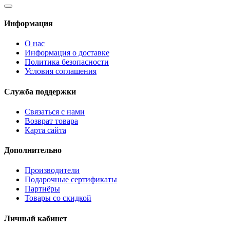
Информация
О нас
Информация о доставке
Политика безопасности
Условия соглашения
Служба поддержки
Связаться с нами
Возврат товара
Карта сайта
Дополнительно
Производители
Подарочные сертификаты
Партнёры
Товары со скидкой
Личный кабинет