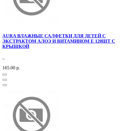
AURA ВЛАЖНЫЕ САЛФЕТКИ ДЛЯ ДЕТЕЙ С
ЭКСТРАКТОМ АЛОЭ И ВИТАМИНОМ Е 120ШТ С
КРЫШКОЙ
..
165.00 р.