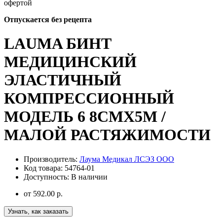
офертой
Отпускается без рецепта
LAUMA БИНТ
МЕДИЦИНСКИЙ
ЭЛАСТИЧНЫЙ
КОМПРЕССИОННЫЙ
МОДЕЛЬ 6 8СМX5М /
МАЛОЙ РАСТЯЖИМОСТИ
Производитель:
Лаума Медикал ЛСЭЗ ООО
Код товара:
54764-01
Доступность:
В наличии
от
592.00 р.
Узнать, как заказать