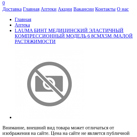
0
Доставка
Главная
Аптеки
Акции
Вакансии
Контакты
О нас
Главная
Аптека
LAUMA БИНТ МЕДИЦИНСКИЙ ЭЛАСТИЧНЫЙ
КОМПРЕССИОННЫЙ МОДЕЛЬ 6 8СМX5М /МАЛОЙ
РАСТЯЖИМОСТИ
Внимание, внешний вид товара может отличаться от
изображения на сайте. Цена на сайте не является публичной