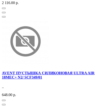
2 116.00 р.
AVENT ПУСТЫШКА СИЛИКОНОВАЯ ULTRA AIR
18МЕС+ N2/ SCF349/01
..
648.00 р.