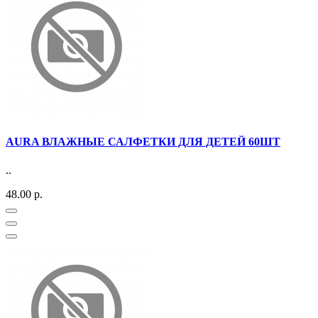
AURA ВЛАЖНЫЕ САЛФЕТКИ ДЛЯ ДЕТЕЙ 60ШТ
..
48.00 р.