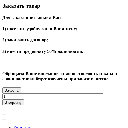
Заказать товар
Для заказа приглашаем Вас:
1) посетить удобную для Вас аптеку;
2) заключить договор;
3) внести предоплату 50% наличными.
Обращаем Ваше внимание: точная стоимость товара и
сроки поставки будут озвучены при заказе в аптеке.
Закрыть
В корзину
Описание