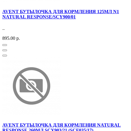
AVENT БУТЫЛОЧКА ДЛЯ КОРМЛЕНИЯ 125МЛ N1
NATURAL RESPONSE/SCY900/01
..
895.00 р.
AVENT БУТЫЛОЧКА ДЛЯ КОРМЛЕНИЯ NATURAL
RESPONSE 260МЛ SCY903/21 (SCF035/17)