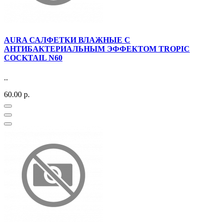
AURA САЛФЕТКИ ВЛАЖНЫЕ С
АНТИБАКТЕРИАЛЬНЫМ ЭФФЕКТОМ TROPIC
COCKTAIL N60
..
60.00 р.