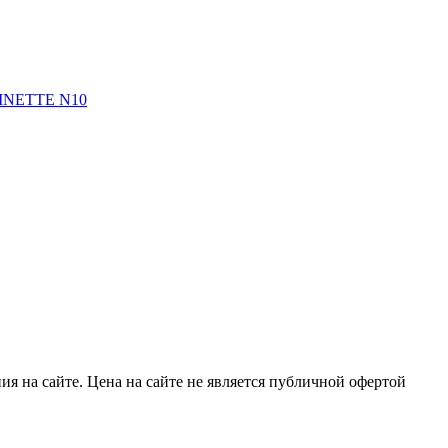
NETTE N10
я на сайте. Цена на сайте не является публичной офертой