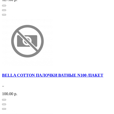
BELLA COTTON ПАЛОЧКИ ВАТНЫЕ N100 /ПАКЕТ
..
100.00 р.