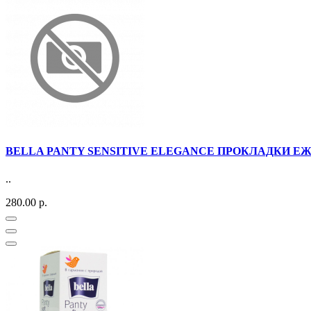
BELLA PANTY SENSITIVE ELEGANCE ПРОКЛАДКИ Е
..
280.00 р.