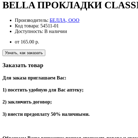
BELLA ПРОКЛАДКИ CLASSI
Производитель:
БЕЛЛА, ООО
Код товара:
54511-01
Доступность:
В наличии
от
165.00 р.
Узнать, как заказать
Заказать товар
Для заказа приглашаем Вас:
1) посетить удобную для Вас аптеку;
2) заключить договор;
3) внести предоплату 50% наличными.