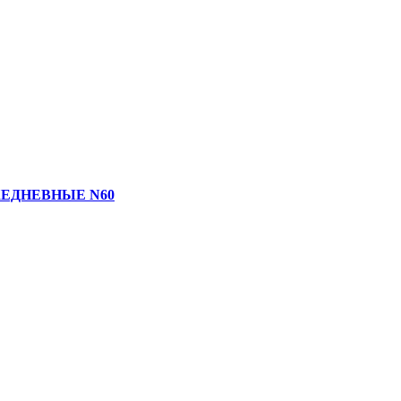
ЖЕДНЕВНЫЕ N60