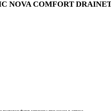
C NOVA COMFORT DRAINET