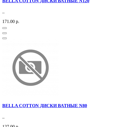
BELLA COTTON ДИСКИ ВАТНЫЕ N120
..
171.00 р.
BELLA COTTON ДИСКИ ВАТНЫЕ N80
..
127.00 р.