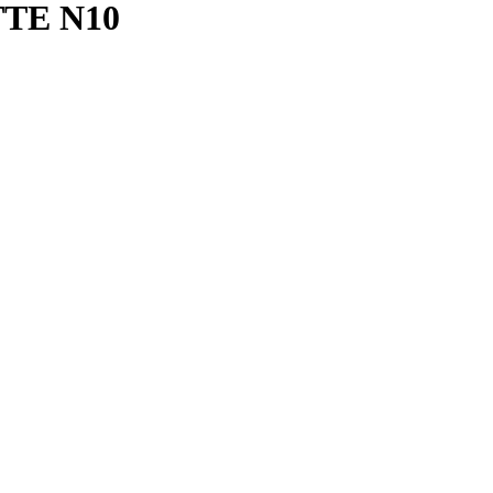
TE N10