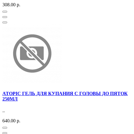
308.00 р.
ATOPIC ГЕЛЬ ДЛЯ КУПАНИЯ С ГОЛОВЫ ДО ПЯТОК
250МЛ
..
640.00 р.