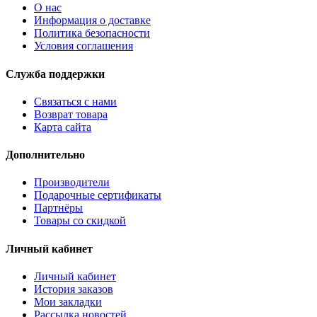
О нас
Информация о доставке
Политика безопасности
Условия соглашения
Служба поддержки
Связаться с нами
Возврат товара
Карта сайта
Дополнительно
Производители
Подарочные сертификаты
Партнёры
Товары со скидкой
Личный кабинет
Личный кабинет
История заказов
Мои закладки
Рассылка новостей