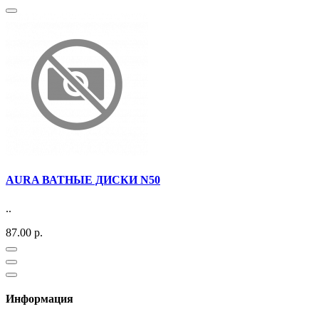
AURA ВАТНЫЕ ДИСКИ N50
..
87.00 р.
Информация