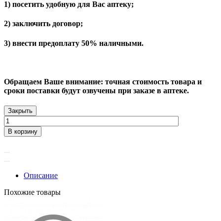
1) посетить удобную для Вас аптеку;
2) заключить договор;
3) внести предоплату 50% наличными.
Обращаем Ваше внимание: точная стоимость товара и
сроки поставки будут озвучены при заказе в аптеке.
Закрыть
В корзину
Описание
Похожие товары