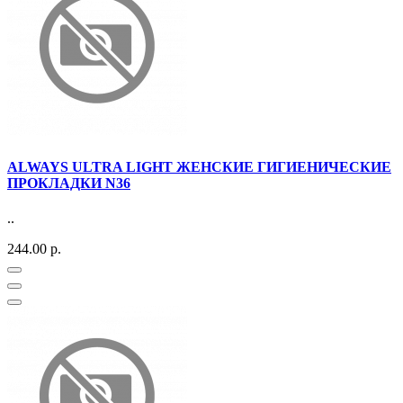
ALWAYS ULTRA LIGHT ЖЕНСКИЕ ГИГИЕНИЧЕСКИЕ
ПРОКЛАДКИ N36
..
244.00 р.