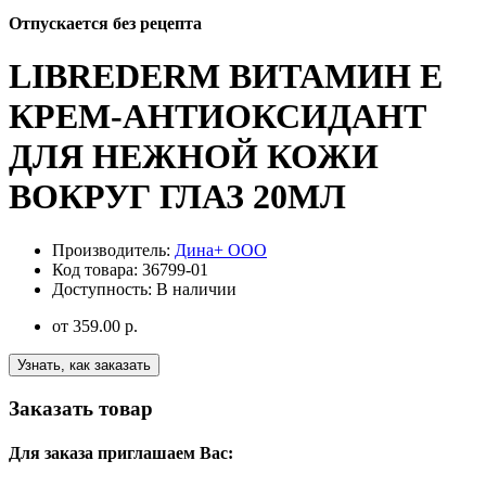
Отпускается без рецепта
LIBREDERM ВИТАМИН Е
КРЕМ-АНТИОКСИДАНТ
ДЛЯ НЕЖНОЙ КОЖИ
ВОКРУГ ГЛАЗ 20МЛ
Производитель:
Дина+ ООО
Код товара:
36799-01
Доступность:
В наличии
от
359.00 р.
Узнать, как заказать
Заказать товар
Для заказа приглашаем Вас: