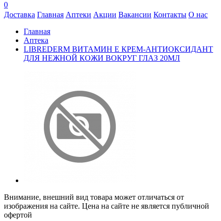
0
Доставка
Главная
Аптеки
Акции
Вакансии
Контакты
О нас
Главная
Аптека
LIBREDERM ВИТАМИН Е КРЕМ-АНТИОКСИДАНТ
ДЛЯ НЕЖНОЙ КОЖИ ВОКРУГ ГЛАЗ 20МЛ
Внимание, внешний вид товара может отличаться от
изображения на сайте. Цена на сайте не является публичной
офертой