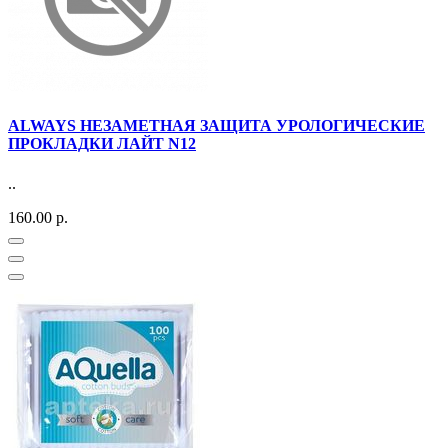
ALWAYS НЕЗАМЕТНАЯ ЗАЩИТА УРОЛОГИЧЕСКИЕ
ПРОКЛАДКИ ЛАЙТ N12
..
160.00 р.