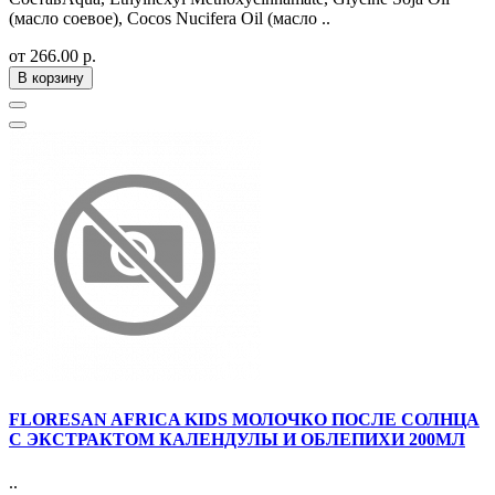
(масло соевое), Cocos Nucifera Oil (масло ..
от 266.00 р.
В корзину
FLORESAN AFRICA KIDS МОЛОЧКО ПОСЛЕ СОЛНЦА
С ЭКСТРАКТОМ КАЛЕНДУЛЫ И ОБЛЕПИХИ 200МЛ
..