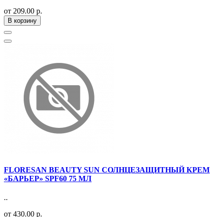
от 209.00 р.
В корзину
FLORESAN BEAUTY SUN СОЛНЦЕЗАЩИТНЫЙ КРЕМ
«БАРЬЕР» SPF60 75 МЛ
..
от 430.00 р.