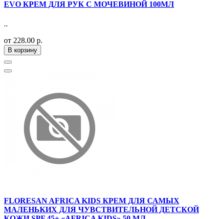
EVO КРЕМ ДЛЯ РУК С МОЧЕВИНОЙ 100МЛ
..
от 228.00 р.
В корзину
FLORESAN AFRICA KIDS КРЕМ ДЛЯ САМЫХ
МАЛЕНЬКИХ ДЛЯ ЧУВСТВИТЕЛЬНОЙ ДЕТСКОЙ
КОЖИ SPF 45+ «AFRICA KIDS» 50 МЛ