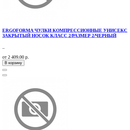
ERGOFORMA ЧУЛКИ КОМПРЕССИОННЫЕ УНИСЕКС
ЗАКРЫТЫЙ НОСОК КЛАСС 2/РАЗМЕР 2/ЧЕРНЫЙ
..
от 2 409.00 р.
В корзину