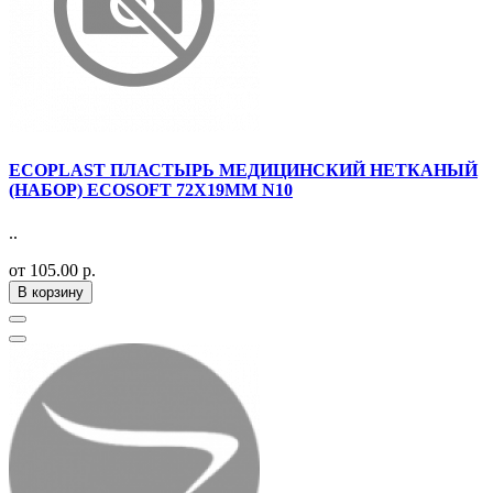
ECOPLAST ПЛАСТЫРЬ МЕДИЦИНСКИЙ НЕТКАНЫЙ
(НАБОР) ECOSOFT 72Х19ММ N10
..
от 105.00 р.
В корзину