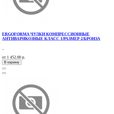
ERGOFORMA ЧУЛКИ КОМПРЕССИОННЫЕ
АНТИВАРИКОЗНЫЕ КЛАСС 1/РАЗМЕР 2/БРОНЗА
..
от 1 452.00 р.
В корзину