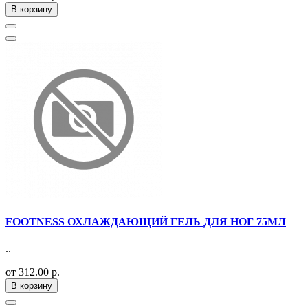
В корзину
FOOTNESS ОХЛАЖДАЮЩИЙ ГЕЛЬ ДЛЯ НОГ 75МЛ
..
от 312.00 р.
В корзину