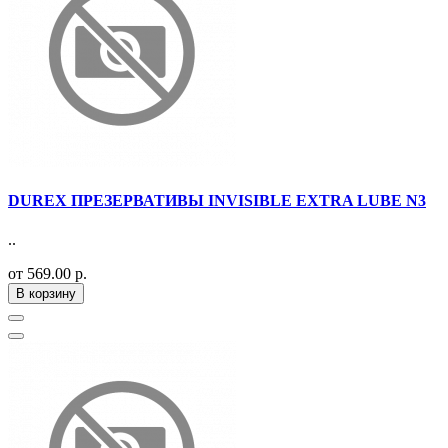
DUREX ПРЕЗЕРВАТИВЫ INVISIBLE EXTRA LUBE N3
..
от 569.00 р.
В корзину