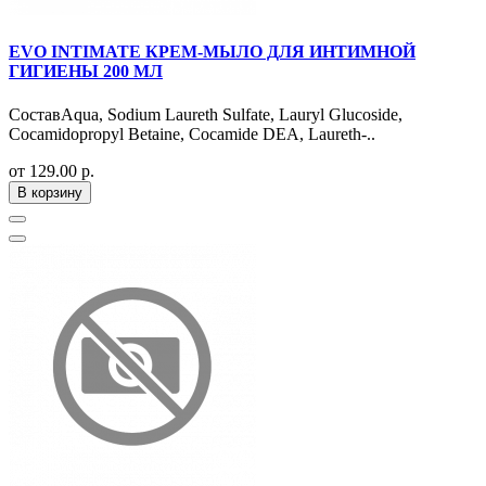
EVO INTIMATE КРЕМ-МЫЛО ДЛЯ ИНТИМНОЙ
ГИГИЕНЫ 200 МЛ
СоставAqua, Sodium Laureth Sulfate, Lauryl Glucoside,
Cocamidopropyl Betaine, Cocamide DEA, Laureth-..
от 129.00 р.
В корзину