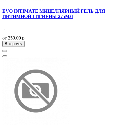
EVO INTIMATE МИЦЕЛЛЯРНЫЙ ГЕЛЬ ДЛЯ
ИНТИМНОЙ ГИГИЕНЫ 275МЛ
..
от 259.00 р.
В корзину