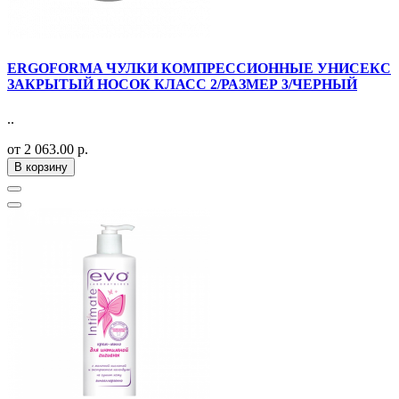
ERGOFORMA ЧУЛКИ КОМПРЕССИОННЫЕ УНИСЕКС
ЗАКРЫТЫЙ НОСОК КЛАСС 2/РАЗМЕР 3/ЧЕРНЫЙ
..
от 2 063.00 р.
В корзину