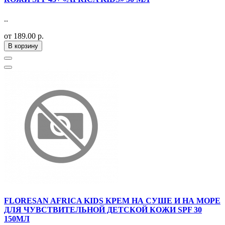
..
от 189.00 р.
В корзину
FLORESAN AFRICA KIDS КРЕМ НА СУШЕ И НА МОРЕ
ДЛЯ ЧУВСТВИТЕЛЬНОЙ ДЕТСКОЙ КОЖИ SPF 30
150МЛ