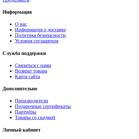
Информация
О нас
Информация о доставке
Политика безопасности
Условия соглашения
Служба поддержки
Связаться с нами
Возврат товара
Карта сайта
Дополнительно
Производители
Подарочные сертификаты
Партнёры
Товары со скидкой
Личный кабинет